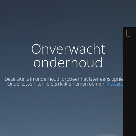
Onverwacht
onderhoud
Deze site is in onderhoud, probeer het later eens opnieuw.
Ondertussen kun je een kijkje nemen op mijn
Instagram
.