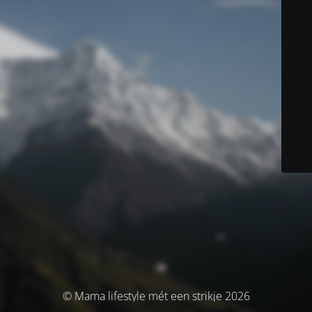
© Mama lifestyle mét een strikje 2026