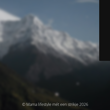
© Mama lifestyle mét een strikje 2026