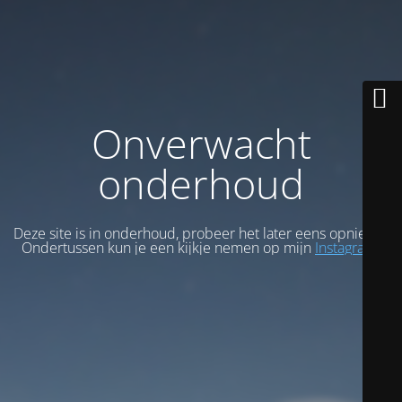
Onverwacht
onderhoud
Deze site is in onderhoud, probeer het later eens opnieuw.
Ondertussen kun je een kijkje nemen op mijn
Instagram
.