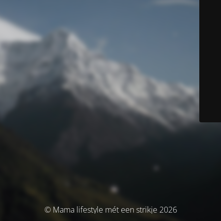
© Mama lifestyle mét een strikje 2026