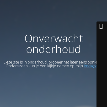
Onverwacht
onderhoud
Deze site is in onderhoud, probeer het later eens opnieuw.
Ondertussen kun je een kijkje nemen op mijn
Instagram
.