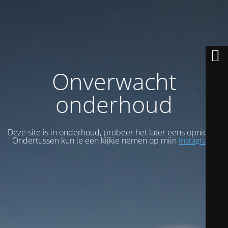
Onverwacht
onderhoud
Deze site is in onderhoud, probeer het later eens opnieuw.
Ondertussen kun je een kijkje nemen op mijn
Instagram
.