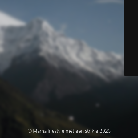
© Mama lifestyle mét een strikje 2026