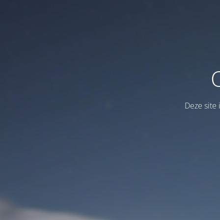
Deze site