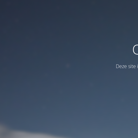
Deze site