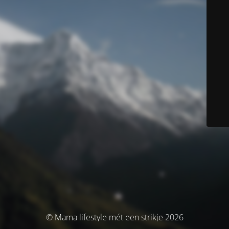
© Mama lifestyle mét een strikje 2026