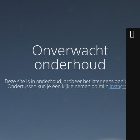
Onverwacht
onderhoud
Deze site is in onderhoud, probeer het later eens opnieuw.
Ondertussen kun je een kijkje nemen op mijn
Instagram
.