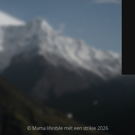
© Mama lifestyle mét een strikje 2026