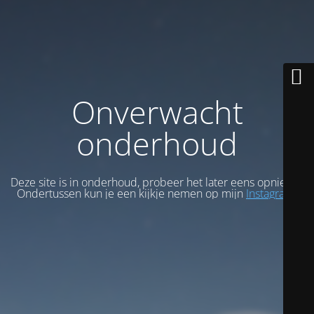
Onverwacht
onderhoud
Deze site is in onderhoud, probeer het later eens opnieuw.
Ondertussen kun je een kijkje nemen op mijn
Instagram
.