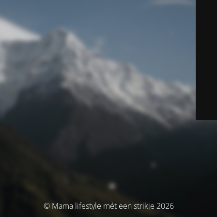
© Mama lifestyle mét een strikje 2026