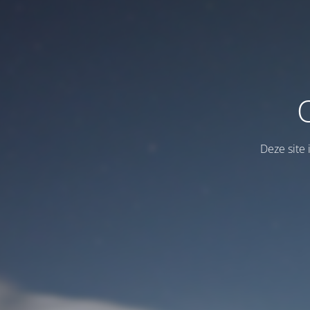
Deze site