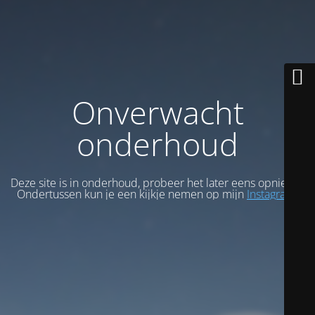
Onverwacht
onderhoud
Deze site is in onderhoud, probeer het later eens opnieuw.
Ondertussen kun je een kijkje nemen op mijn
Instagram
.