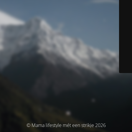
© Mama lifestyle mét een strikje 2026