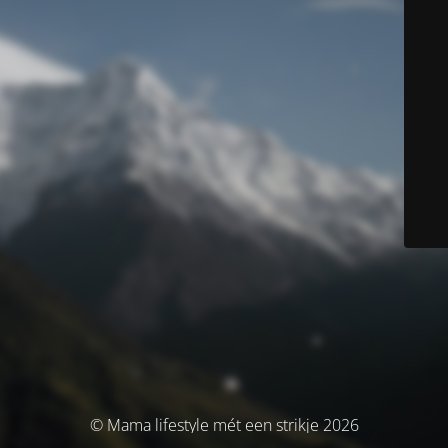
© Mama lifestyle mét een strikje 2026