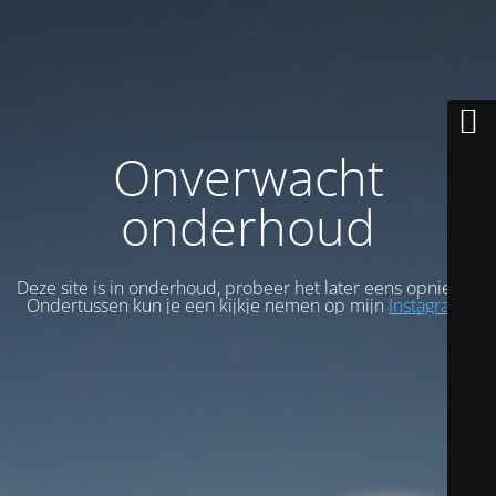
Onverwacht
onderhoud
Deze site is in onderhoud, probeer het later eens opnieuw.
Ondertussen kun je een kijkje nemen op mijn
Instagram
.