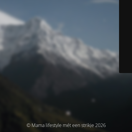
© Mama lifestyle mét een strikje 2026