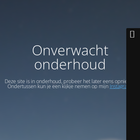
Onverwacht
onderhoud
Deze site is in onderhoud, probeer het later eens opnieuw.
Ondertussen kun je een kijkje nemen op mijn
Instagram
.