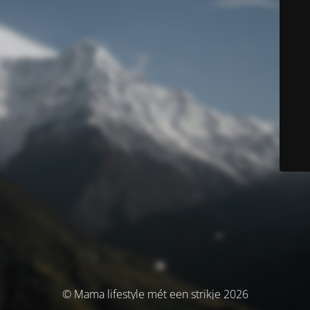
© Mama lifestyle mét een strikje 2026