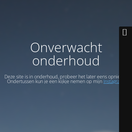
Onverwacht
onderhoud
Deze site is in onderhoud, probeer het later eens opnieuw.
Ondertussen kun je een kijkje nemen op mijn
Instagram
.