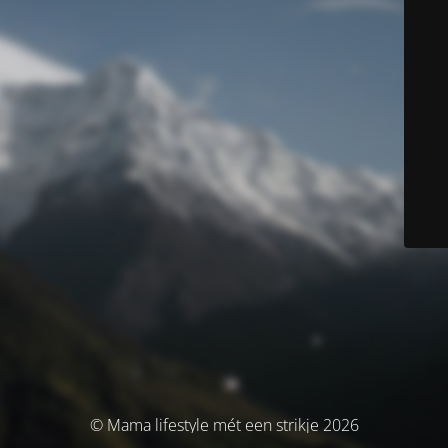
© Mama lifestyle mét een strikje 2026