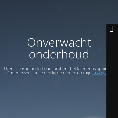
Onverwacht
onderhoud
Deze site is in onderhoud, probeer het later eens opnieuw.
Ondertussen kun je een kijkje nemen op mijn
Instagram
.