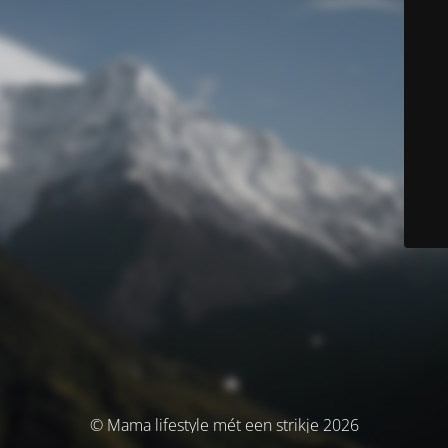
© Mama lifestyle mét een strikje 2026