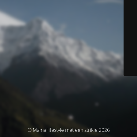
© Mama lifestyle mét een strikje 2026