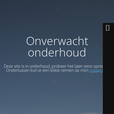
Onverwacht
onderhoud
Deze site is in onderhoud, probeer het later eens opnieuw.
Ondertussen kun je een kijkje nemen op mijn
Instagram
.