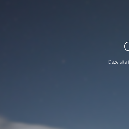
Deze site