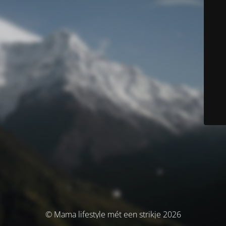
© Mama lifestyle mét een strikje 2026