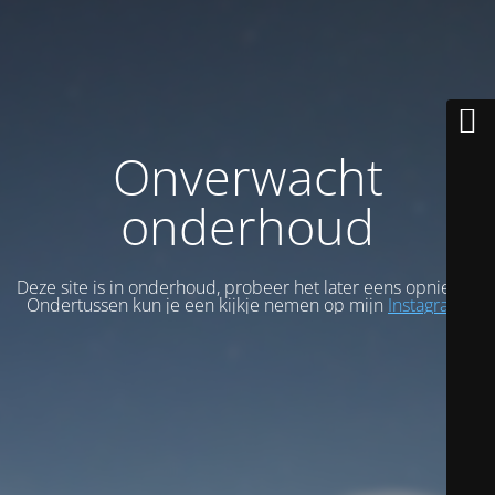
Onverwacht
onderhoud
Deze site is in onderhoud, probeer het later eens opnieuw.
Ondertussen kun je een kijkje nemen op mijn
Instagram
.