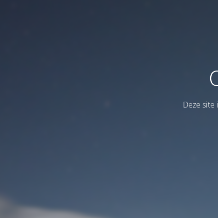
Deze site