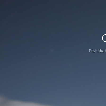
Deze site