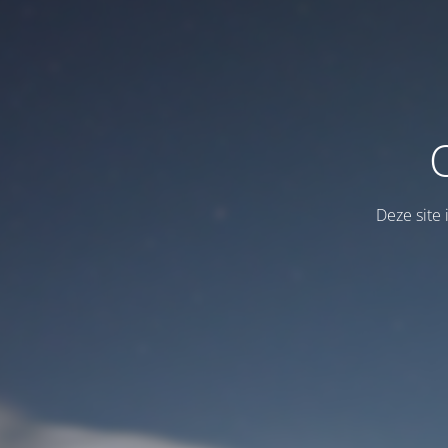
Deze site