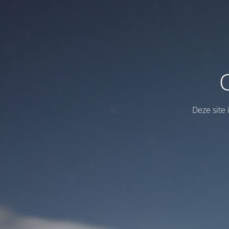
Deze site